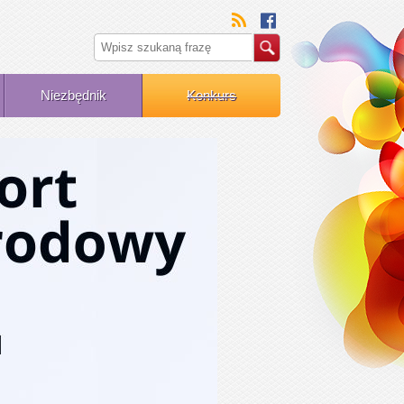
Niezbędnik
Konkurs