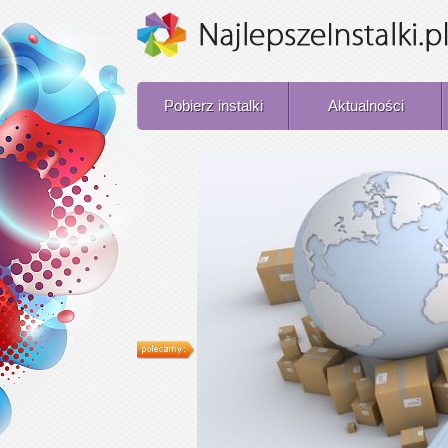
Pobierz instalki
Aktualności